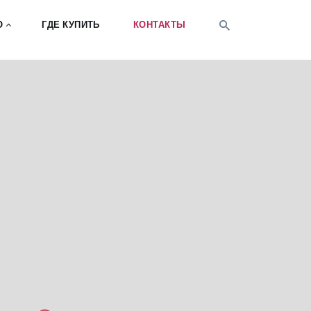
ГДЕ КУПИТЬ
КОНТАКТЫ
О