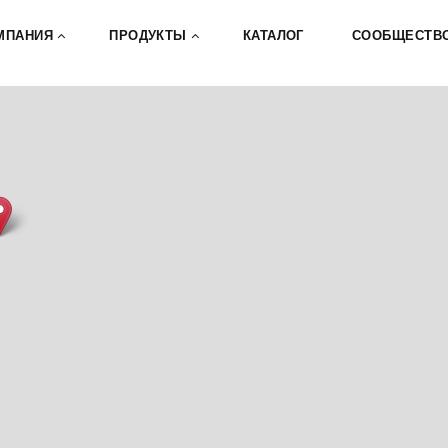
КАТАЛОГ
МПАНИЯ
ПРОДУКТЫ
СООБЩЕСТВ