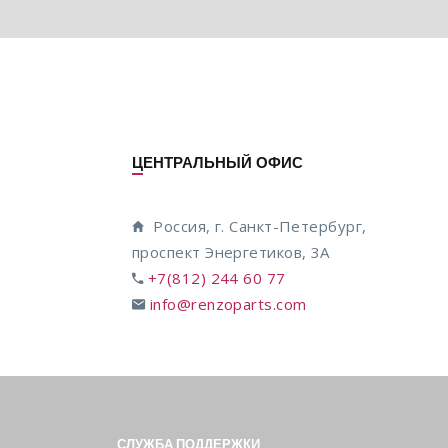
ЦЕНТРАЛЬНЫЙ ОФИС
Россия, г. Санкт-Петербург,
проспект Энергетиков, 3А
+7(812) 244 60 77
info@renzoparts.com
СЛУЖБА ПОДДЕРЖКИ